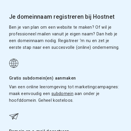
Je domeinnaam registreren bij Hostnet
Ben je van plan om een website te maken? Of wil je
professioneel mailen vanuit je eigen naam? Dan heb je
een domeinnaam nodig. Registreer ‘m nu en zet je
eerste stap naar een succesvolle (online) onderneming.
Gratis subdomein(en) aanmaken
Van een online leeromgeving tot marketingcampagnes:
maak eenvoudig een
subdomein
aan onder je
hoofddomein. Geheel kosteloos.