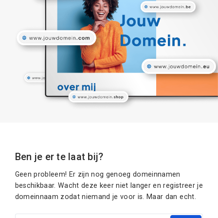
Ben je er te laat bij?
Geen probleem! Er zijn nog genoeg domeinnamen
beschikbaar. Wacht deze keer niet langer en registreer je
domeinnaam zodat niemand je voor is. Maar dan echt.