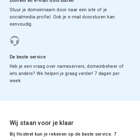
Domein en e-mail doorsturen
Stuur je domeinnaam door naar een site of je
socialmedia-profiel. Ook je e-mail doorsturen kan
eenvoudig.
De beste service
Heb je een vraag over nameservers, domeinbeheer of
iets anders? We helpen je graag verder! 7 dagen per
week.
Wij staan voor je klaar
Bij Hostnet kun je rekenen op de beste service. 7