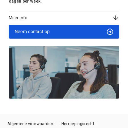
dagen per week.
Meer info
Neem contact op
Algemene voorwaarden
Herroepingsrecht